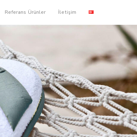
Referans Ürünler
İletişim