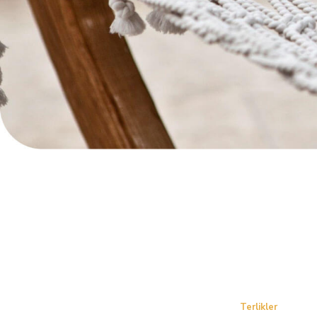
Terlikler