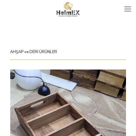
AHŞAP ve DERİ ÜRÜNLER