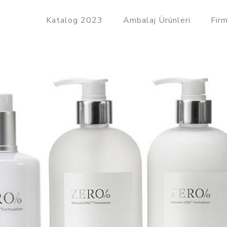
Katalog 2023
Ambalaj Ürünleri
Fir